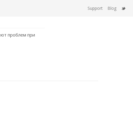
Support
Blog
еют проблем при